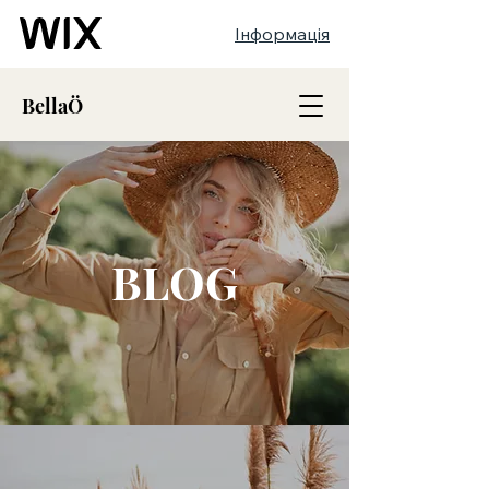
Інформація