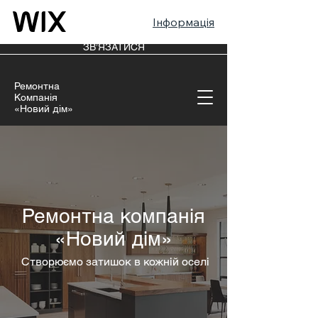
Інформація