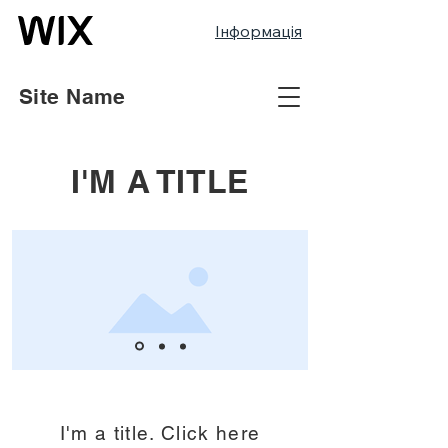
Інформація