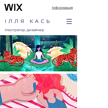
Інформація