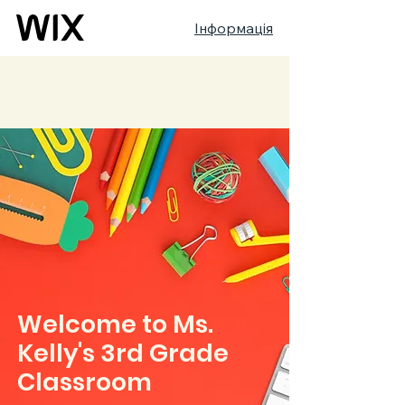
Інформація