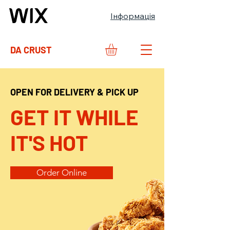
Інформація