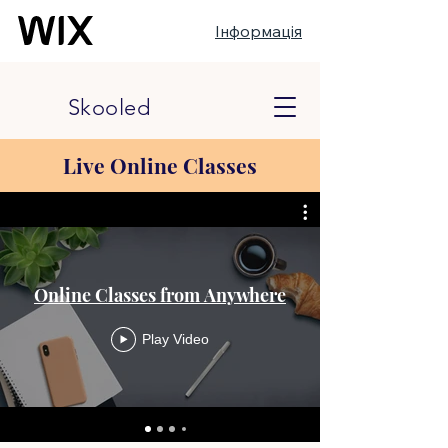
Інформація