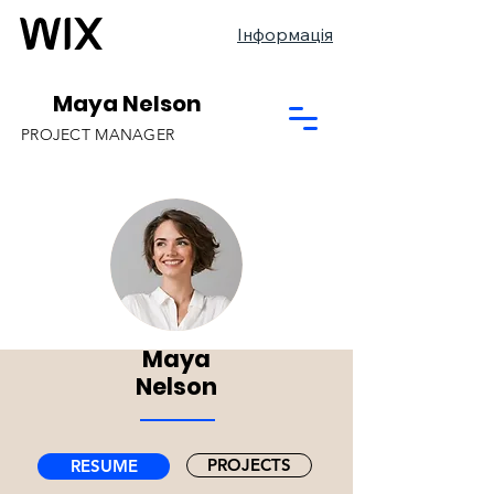
Інформація