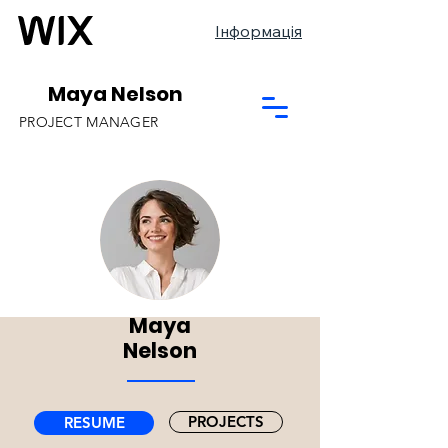
Інформація