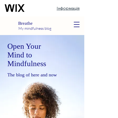
Інформація