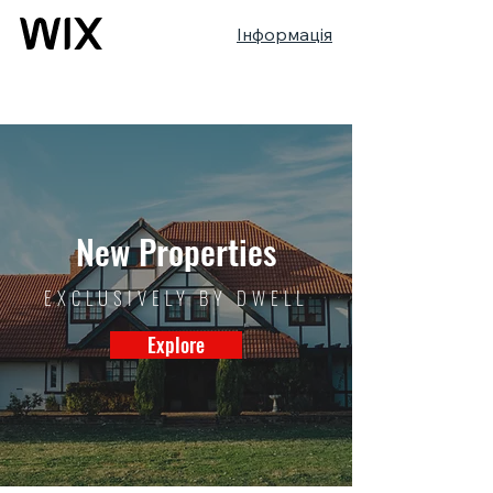
Інформація