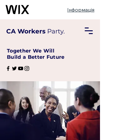
Інформація