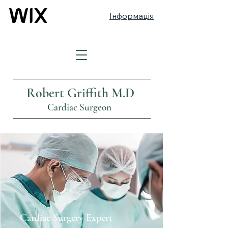
Інформація