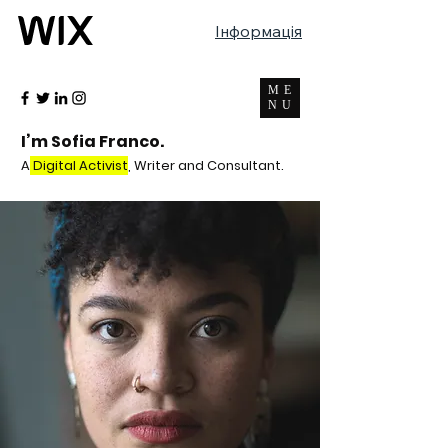
Інформація