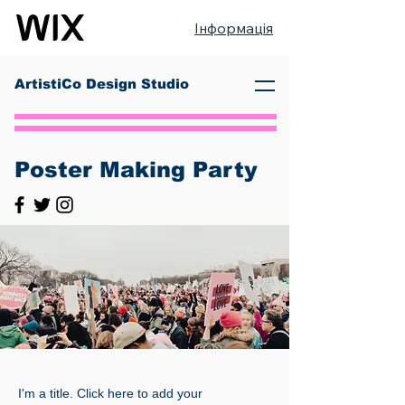
Інформація