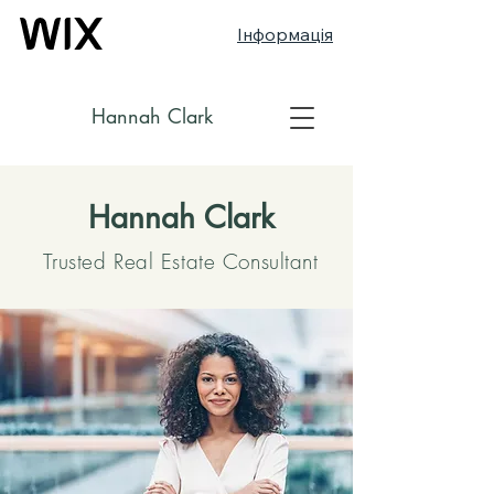
Інформація