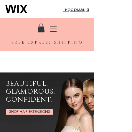
Інформація