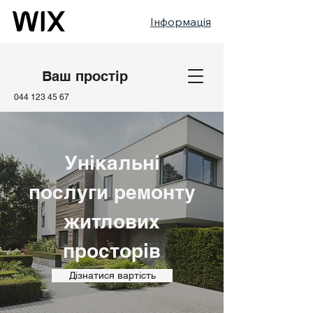
Інформація