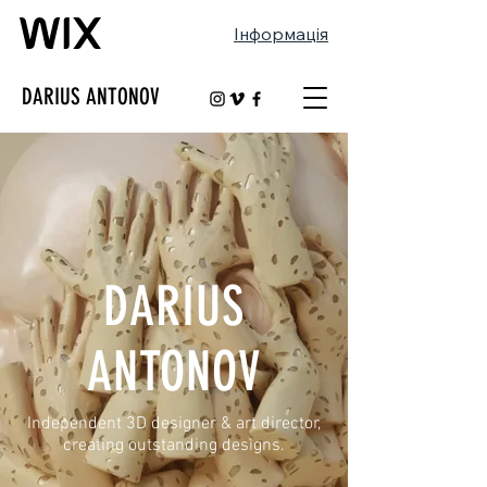
Інформація