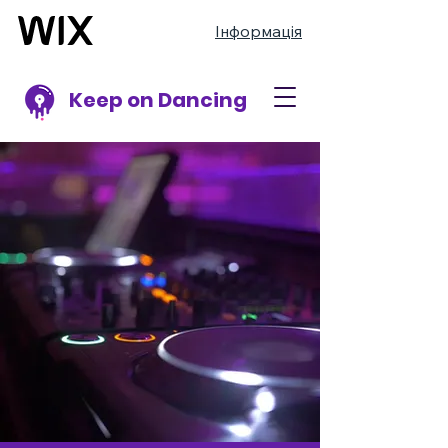
Інформація