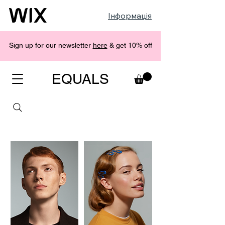
Інформація