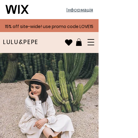
Інформація