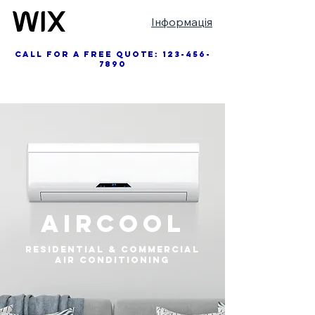
Інформація