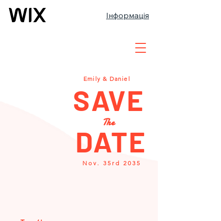
Інформація