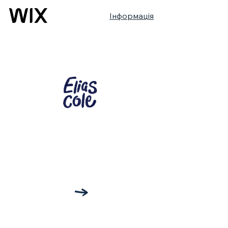
Інформація