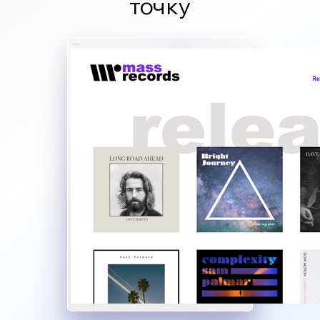
точку