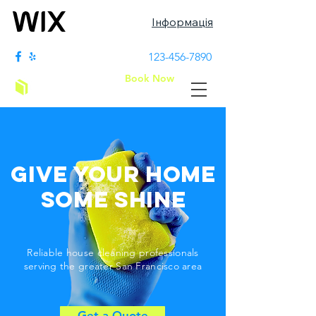
Інформація