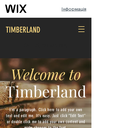
Інформація