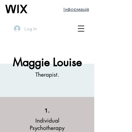
Інформація