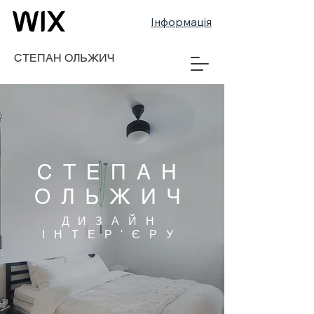
Інформація