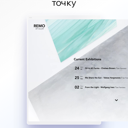
точку