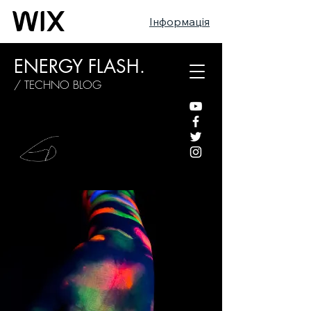
Інформація