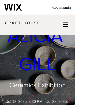
Інформація