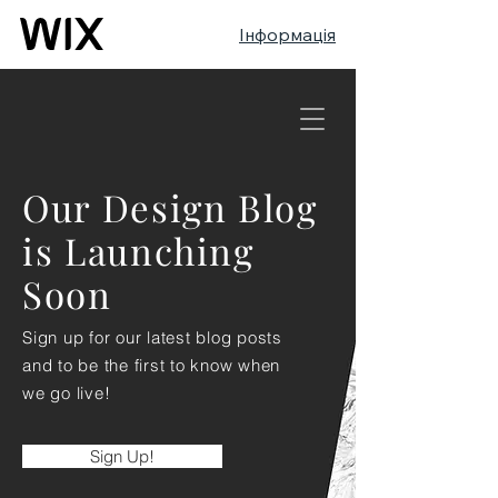
Інформація