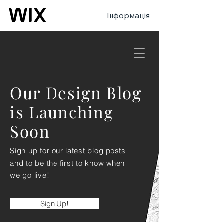
Інформація