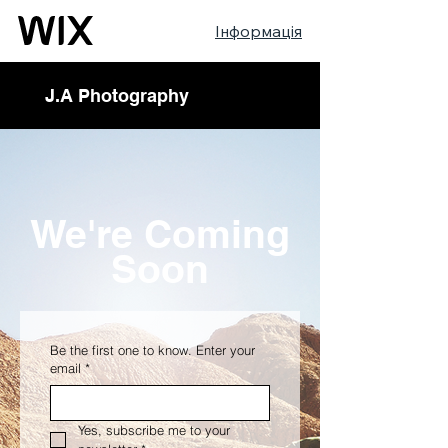
Інформація