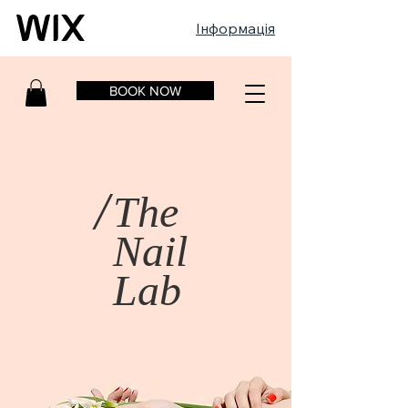
Інформація