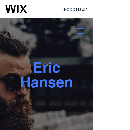
Інформація