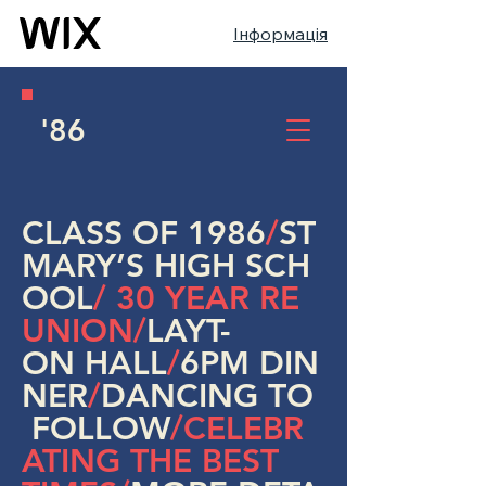
Інформація