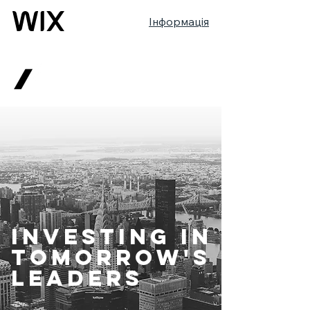
Інформація