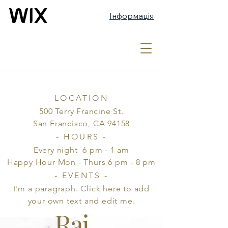
Інформація