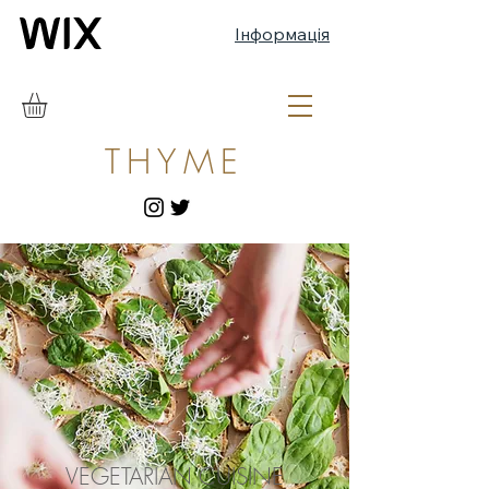
Інформація