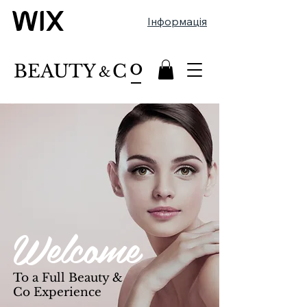
Інформація