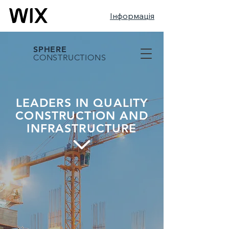
Інформація