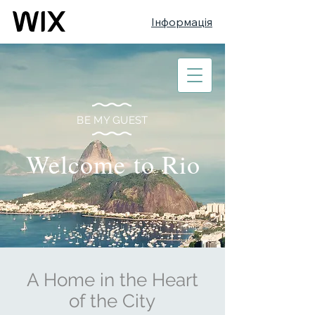
Інформація