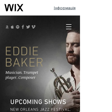
Інформація