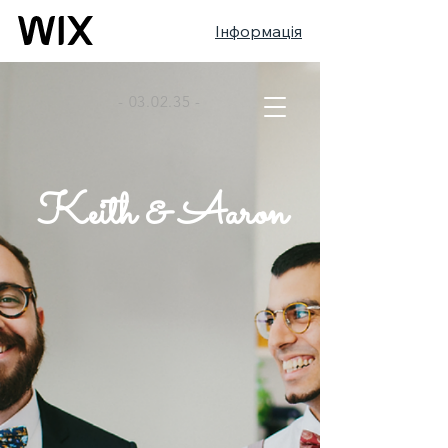
Інформація