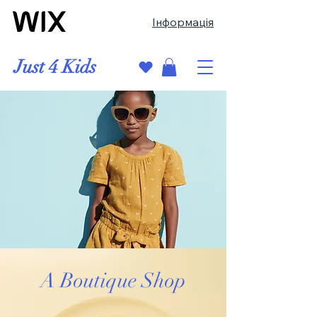
Інформація