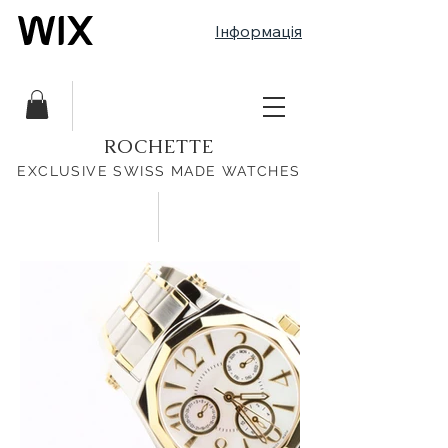
Інформація