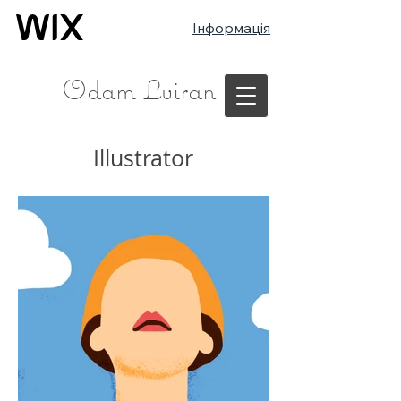
Інформація